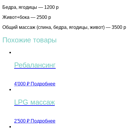
Бедра, ягодицы — 1200 р
Живот+бока — 2500 р
Общий массаж (спина, бедра, ягодицы, живот) — 3500 р
Похожие товары
Ребалансинг
4'000
₽
Подробнее
LPG массаж
2'500
₽
Подробнее