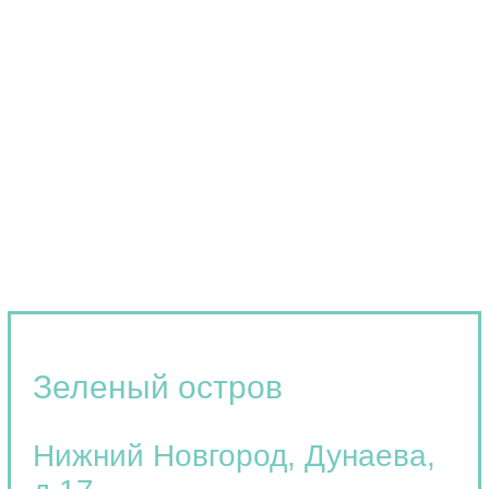
Зеленый остров
Нижний Новгород
,
Дунаева,