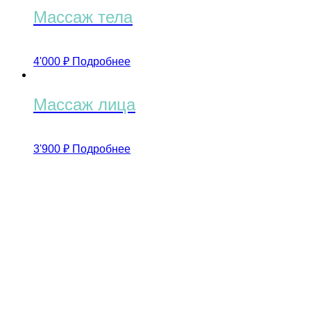
Массаж тела
4'000
₽
Подробнее
Массаж лица
3'900
₽
Подробнее