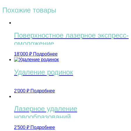
Похожие товары
Поверхностное лазерное экспресс-
омоложение
18'000
₽
Подробнее
Удаление родинок
2'000
₽
Подробнее
Лазерное удаление
новообразований
2'500
₽
Подробнее