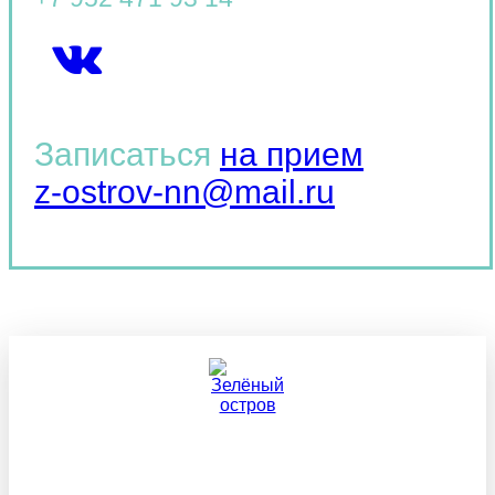
Записаться
на прием
z-ostrov-nn@mail.ru